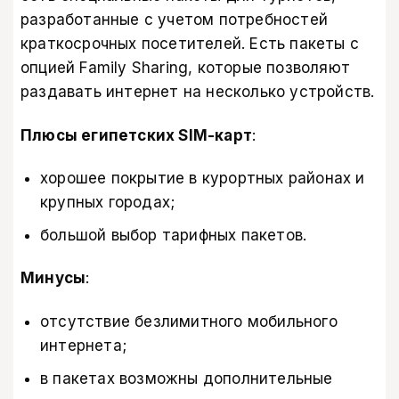
разработанные с учетом потребностей
краткосрочных посетителей. Есть пакеты с
опцией Family Sharing, которые позволяют
раздавать интернет на несколько устройств.
Плюсы египетских SIM-карт
:
хорошее покрытие в курортных районах и
крупных городах;
большой выбор тарифных пакетов.
Минусы
:
отсутствие безлимитного мобильного
интернета;
в пакетах возможны дополнительные