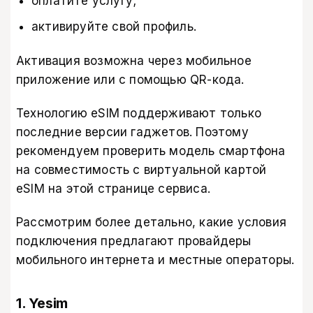
оплатите услугу;
активируйте свой профиль.
Активация возможна через мобильное
приложение или с помощью QR-кода.
Технологию eSIM поддерживают только
последние версии гаджетов. Поэтому
рекомендуем проверить модель смартфона
на совместимость с виртуальной картой
eSIM
на этой странице сервиса
.
Рассмотрим более детально, какие условия
подключения предлагают провайдеры
мобильного интернета и местные операторы.
1. Yesim