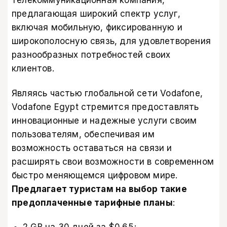
телекоммуникационная компания,
предлагающая широкий спектр услуг,
включая мобильную, фиксированную и
широкополосную связь, для удовлетворения
разнообразных потребностей своих
клиентов.
Являясь частью глобальной сети Vodafone,
Vodafone Egypt стремится предоставлять
инновационные и надежные услуги своим
пользователям, обеспечивая им
возможность оставаться на связи и
расширять свои возможности в современном
быстро меняющемся цифровом мире.
Предлагает туристам на выбор такие
предоплаченные тарифные планы
:
2 GB на 30 дней за $0.65;