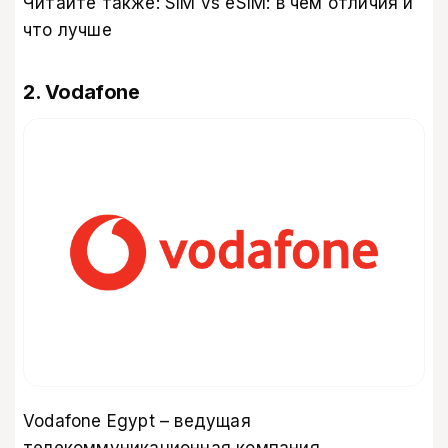
Читайте также:
SIM vs eSIM: в чем отличия и
что лучше
2. Vodafone
Vodafone Egypt – ведущая