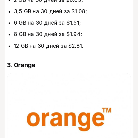
3,5 GB на 30 дней за $1.08;
6 GB на 30 дней за $1.51;
8 GB на 30 дней за $1.94;
12 GB на 30 дней за $2.81.
3. Orange