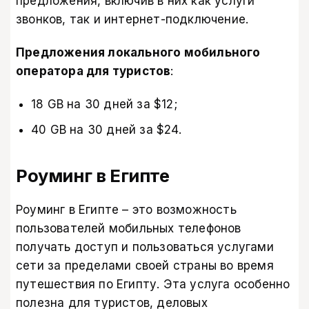
предложения, включив в них как услуги
звонков, так и интернет-подключение.
Предложения локального мобильного
оператора для туристов
:
18 GB на 30 дней за $12;
40 GB на 30 дней за $24.
Роуминг в Египте
Роуминг в Египте – это возможность
пользователей мобильных телефонов
получать доступ и пользоваться услугами
сети за пределами своей страны во время
путешествия по Египту. Эта услуга особенно
полезна для туристов, деловых