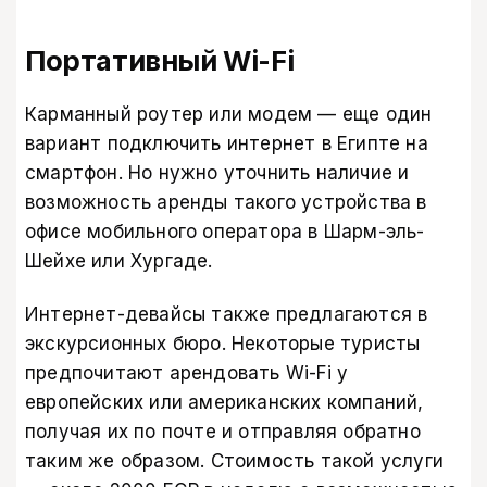
Портативный Wi-Fi
Карманный роутер или модем — еще один
вариант подключить интернет в Египте на
смартфон. Но нужно уточнить наличие и
возможность аренды такого устройства в
офисе мобильного оператора в Шарм-эль-
Шейхе или Хургаде.
Интернет-девайсы также предлагаются в
экскурсионных бюро. Некоторые туристы
предпочитают арендовать Wi-Fi у
европейских или американских компаний,
получая их по почте и отправляя обратно
таким же образом. Стоимость такой услуги