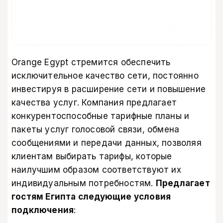
Orange Egypt стремится обеспечить
исключительное качество сети, постоянно
инвестируя в расширение сети и повышение
качества услуг. Компания предлагает
конкурентоспособные тарифные планы и
пакеты услуг голосовой связи, обмена
сообщениями и передачи данных, позволяя
клиентам выбирать тарифы, которые
наилучшим образом соответствуют их
индивидуальным потребностям.
Предлагает
гостям Египта следующие условия
подключения
: