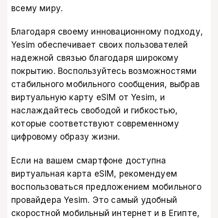
всему миру.
Благодаря своему инновационному подходу,
Yesim обеспечивает своих пользователей
надежной связью благодаря широкому
покрытию. Воспользуйтесь возможностями
стабильного мобильного сообщения, выбрав
виртуальную карту eSIM от Yesim, и
наслаждайтесь свободой и гибкостью,
которые соответствуют современному
цифровому образу жизни.
Если на вашем смартфоне доступна
виртуальная карта eSIM, рекомендуем
воспользоваться предложением
мобильного
провайдера Yesim
. Это самый удобный
скоростной мобильный интернет и в Египте,