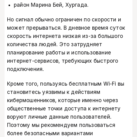
район Марина Бей, Хургада.
Но сигнал обычно ограничен по скорости и
может прерываться. В дневное время суток
скорость интернета низкая из-за большого
количества людей. Это затрудняет
планирование работы и использование
интернет-сервисов, требующих быстрого
подключения.
Кроме того, пользуясь бесплатным Wi-Fi вы
становитесь уязвимы к действиям
кибермошенников, которые именно через
общественные точки доступа к интернету
воруют личные данные пользователей.
Поэтому мы рекомендуем пользоваться
более безопасными вариантами