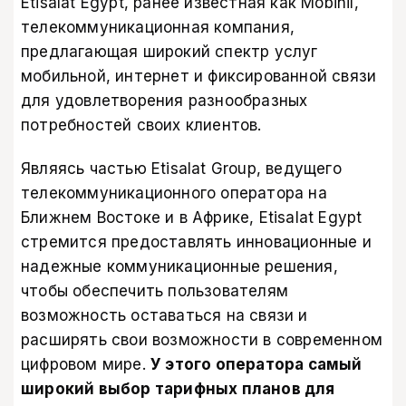
Etisalat Egypt, ранее известная как Mobinil,
телекоммуникационная компания,
предлагающая широкий спектр услуг
мобильной, интернет и фиксированной связи
для удовлетворения разнообразных
потребностей своих клиентов.
Являясь частью Etisalat Group, ведущего
телекоммуникационного оператора на
Ближнем Востоке и в Африке, Etisalat Egypt
стремится предоставлять инновационные и
надежные коммуникационные решения,
чтобы обеспечить пользователям
возможность оставаться на связи и
расширять свои возможности в современном
цифровом мире.
У этого оператора самый
широкий выбор тарифных планов для