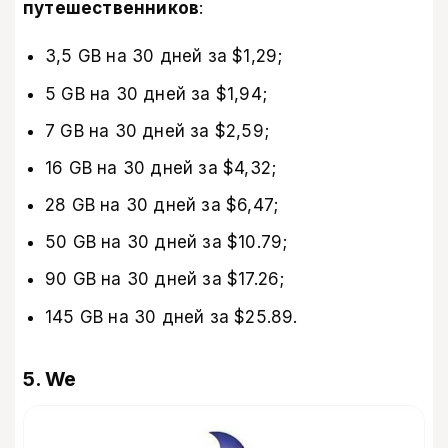
путешественников
:
3,5 GB на 30 дней за $1,29;
5 GB на 30 дней за $1,94;
7 GB на 30 дней за $2,59;
16 GB на 30 дней за $4,32;
28 GB на 30 дней за $6,47;
50 GB на 30 дней за $10.79;
90 GB на 30 дней за $17.26;
145 GB на 30 дней за $25.89.
5. We