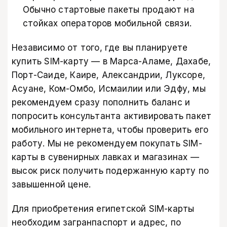
Обычно стартовые пакеты продают на
стойках операторов мобильной связи.
Независимо от того, где вы планируете
купить SIM-карту — в Марса-Аламе, Дахабе,
Порт-Саиде, Каире, Александрии, Луксоре,
Асуане, Ком-Омбо, Исмаилии или Эдфу, мы
рекомендуем сразу пополнить баланс и
попросить консультанта активировать пакет
мобильного интернета, чтобы проверить его
работу. Мы не рекомендуем покупать SIM-
карты в сувенирных лавках и магазинах —
высок риск получить подержанную карту по
завышенной цене.
Для приобретения египетской SIM-карты
необходим загранпаспорт и адрес, по