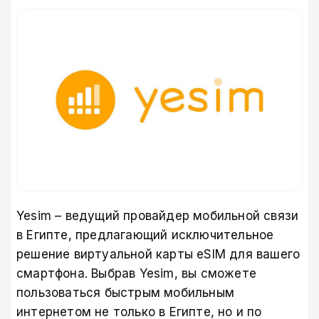
Yesim – ведущий провайдер мобильной связи
в Египте, предлагающий исключительное
решение виртуальной карты eSIM для вашего
смартфона. Выбрав Yesim, вы сможете
пользоваться быстрым мобильным
интернетом не только в Египте, но и по