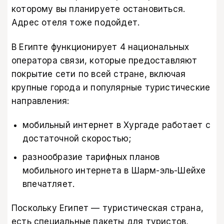
которому вы планируете остановиться.
Адрес отеля тоже подойдет.
В Египте функционирует 4 национальных
оператора связи, которые предоставляют
покрытие сети по всей стране, включая
крупные города и популярные туристические
направления:
мобильный интернет в Хургаде работает с
достаточной скоростью;
разнообразие тарифных планов
мобильного интернета в Шарм-эль-Шейхе
впечатляет.
Поскольку Египет — туристическая страна,
есть специальные пакеты для туристов,