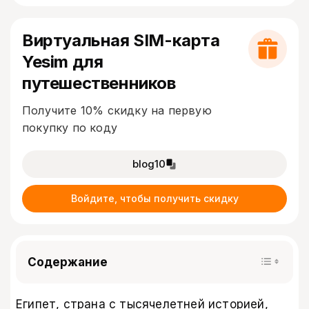
Виртуальная SIM-карта
Yesim для
путешественников
Получите 10% скидку на первую
покупку по коду
blog10
Войдите, чтобы получить скидку
Содержание
Египет, страна с тысячелетней историей,