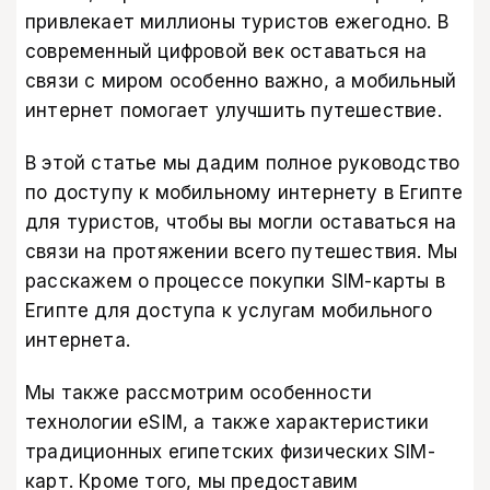
привлекает миллионы туристов ежегодно. В
современный цифровой век оставаться на
связи с миром особенно важно, а мобильный
интернет помогает улучшить путешествие.
В этой статье мы дадим полное руководство
по доступу к мобильному интернету в Египте
для туристов, чтобы вы могли оставаться на
связи на протяжении всего путешествия. Мы
расскажем о процессе покупки SIM-карты в
Египте для доступа к услугам мобильного
интернета.
Мы также рассмотрим особенности
технологии eSIM, а также характеристики
традиционных египетских физических SIM-
карт. Кроме того, мы предоставим