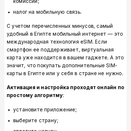
комиссии;
налог на мобильную связь.
С учетом перечисленных минусов, самый
удобный в Египте мобильный интернет — это
международная технология eSIM. Если
смартфон ее поддерживает, виртуальная
карта уже находится в вашем гаджете. А это
значит, что покупать дополнительные SIM-
карты в Египте или у себя в стране не нужно.
Активация и настройка проходят онлайн по
простому алгоритму
:
установите приложение;
выберите страну;