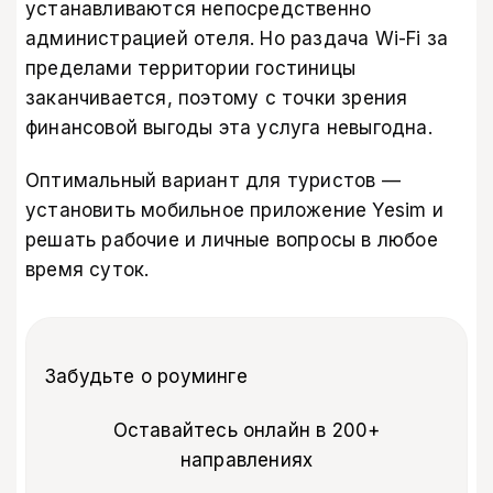
устанавливаются непосредственно
администрацией отеля. Но раздача Wi-Fi за
пределами территории гостиницы
заканчивается, поэтому с точки зрения
финансовой выгоды эта услуга невыгодна.
Оптимальный вариант для туристов —
установить
мобильное приложение Yesim
и
решать рабочие и личные вопросы в любое
время суток.
Забудьте о роуминге
Оставайтесь онлайн в 200+
направлениях