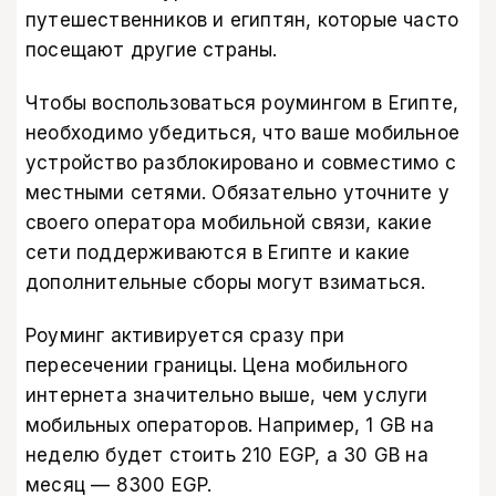
путешественников и египтян, которые часто
посещают другие страны.
Чтобы воспользоваться роумингом в Египте,
необходимо убедиться, что ваше мобильное
устройство разблокировано и совместимо с
местными сетями. Обязательно уточните у
своего оператора мобильной связи, какие
сети поддерживаются в Египте и какие
дополнительные сборы могут взиматься.
Роуминг активируется сразу при
пересечении границы. Цена мобильного
интернета значительно выше, чем услуги
мобильных операторов. Например, 1 GB на
неделю будет стоить 210 EGP, а 30 GB на
месяц — 8300 EGP.