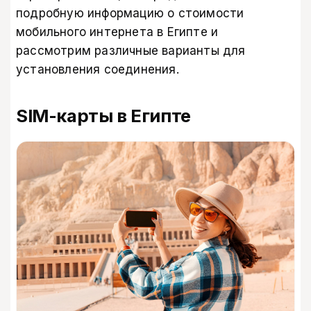
подробную информацию о стоимости
мобильного интернета в Египте и
рассмотрим различные варианты для
установления соединения.
SIM-карты в Египте