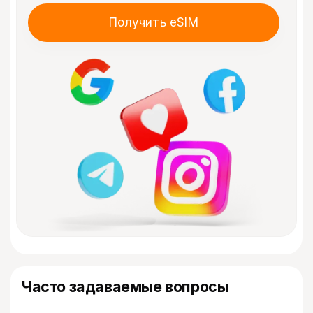
Получить eSIM
Часто задаваемые вопросы