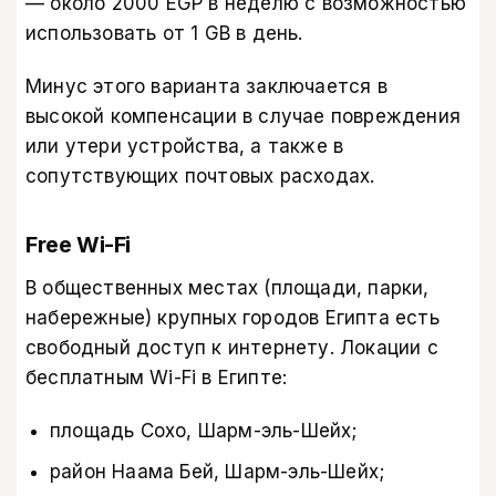
— около 2000 EGP в неделю с возможностью
использовать от 1 GB в день.
Минус этого варианта заключается в
высокой компенсации в случае повреждения
или утери устройства, а также в
сопутствующих почтовых расходах.
Free Wi-Fi
В общественных местах (площади, парки,
набережные) крупных городов Египта есть
свободный доступ к интернету. Локации с
бесплатным Wi-Fi в Египте:
площадь Сохо, Шарм-эль-Шейх;
район Наама Бей, Шарм-эль-Шейх;