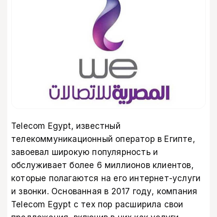
Telecom Egypt, известный
телекоммуникационный оператор в Египте,
завоевал широкую популярность и
обслуживает более 6 миллионов клиентов,
которые полагаются на его интернет-услуги
и звонки. Основанная в 2017 году, компания
Telecom Egypt с тех пор расширила свои