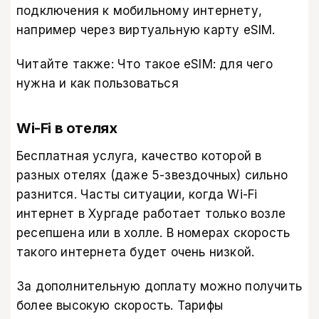
подключения к мобильному интернету,
например через виртуальную карту eSIM.
Читайте также:
Что такое eSIM: для чего
нужна и как пользоваться
Wi-Fi в отелях
Бесплатная услуга, качество которой в
разных отелях (даже 5-звездочных) сильно
разнится. Часты ситуации, когда Wi-Fi
интернет в Хургаде работает только возле
ресепшена или в холле. В номерах скорость
такого интернета будет очень низкой.
За дополнительную доплату можно получить
более высокую скорость. Тарифы