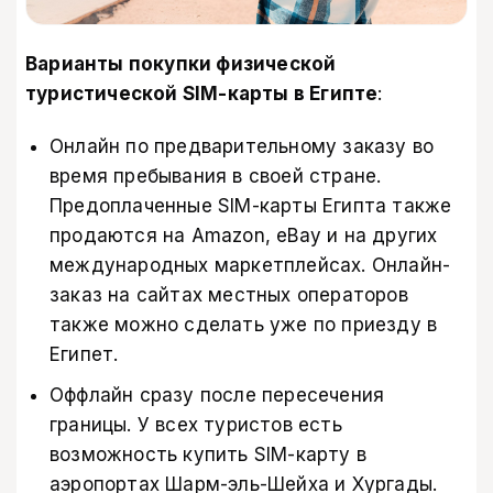
Варианты покупки физической
туристической SIM-карты в Египте
:
Онлайн по предварительному заказу во
время пребывания в своей стране.
Предоплаченные SIM-карты Египта также
продаются на Amazon, eBay и на других
международных маркетплейсах. Онлайн-
заказ на сайтах местных операторов
также можно сделать уже по приезду в
Египет.
Оффлайн сразу после пересечения
границы. У всех туристов есть
возможность купить SIM-карту в
аэропортах Шарм-эль-Шейха и Хургады.