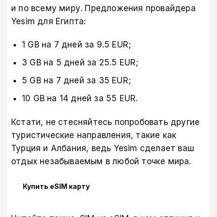
и по всему миру. Предложения провайдера
Yesim для Египта:
1 GB на 7 дней за 9.5 EUR;
3 GB на 5 дней за 25.5 EUR;
5 GB на 7 дней за 35 EUR;
10 GB на 14 дней за 55 EUR.
Кстати, не стесняйтесь попробовать другие
туристические направления, такие как
Турция
и
Албания
, ведь Yesim сделает ваш
отдых незабываемым в любой точке мира.
Купить eSIM карту