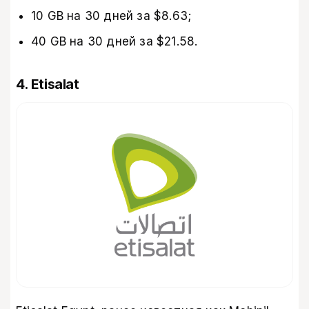
10 GB на 30 дней за $8.63;
40 GB на 30 дней за $21.58.
4. Etisalat