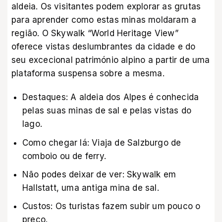
aldeia. Os visitantes podem explorar as grutas
para aprender como estas minas moldaram a
região. O Skywalk “World Heritage View”
oferece vistas deslumbrantes da cidade e do
seu excecional património alpino a partir de uma
plataforma suspensa sobre a mesma.
Destaques: A aldeia dos Alpes é conhecida
pelas suas minas de sal e pelas vistas do
lago.
Como chegar lá: Viaja de Salzburgo de
comboio ou de ferry.
Não podes deixar de ver: Skywalk em
Hallstatt, uma antiga mina de sal.
Custos: Os turistas fazem subir um pouco o
preço.