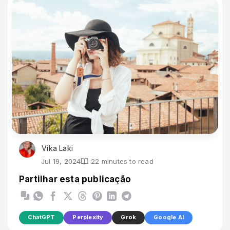
Vika Laki
Jul 19, 2024
22 minutes to read
Partilhar esta publicação
ChatGPT
Perplexity
Grok
Google AI