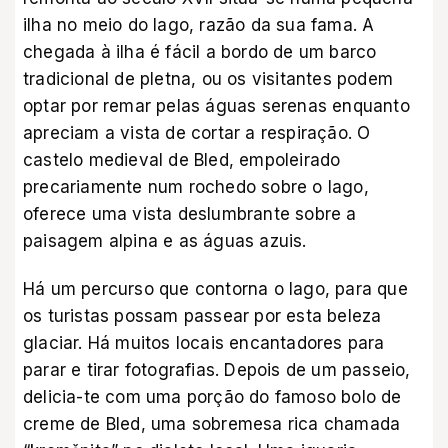
ilha no meio do lago, razão da sua fama. A
chegada à ilha é fácil a bordo de um barco
tradicional de pletna, ou os visitantes podem
optar por remar pelas águas serenas enquanto
apreciam a vista de cortar a respiração. O
castelo medieval de Bled, empoleirado
precariamente num rochedo sobre o lago,
oferece uma vista deslumbrante sobre a
paisagem alpina e as águas azuis.
Há um percurso que contorna o lago, para que
os turistas possam passear por esta beleza
glaciar. Há muitos locais encantadores para
parar e tirar fotografias. Depois de um passeio,
delicia-te com uma porção do famoso bolo de
creme de Bled, uma sobremesa rica chamada