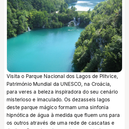
Visita o Parque Nacional dos Lagos de Plitvice,
Património Mundial da UNESCO, na Croácia,
para veres a beleza inspiradora do seu cenário
misterioso e imaculado. Os dezasseis lagos
deste parque mágico formam uma sinfonia
hipnótica de água à medida que fluem uns para
os outros através de uma rede de cascatas e