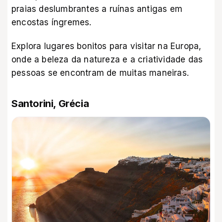
praias deslumbrantes a ruínas antigas em
encostas íngremes.
Explora lugares bonitos para visitar na Europa,
onde a beleza da natureza e a criatividade das
pessoas se encontram de muitas maneiras.
Santorini, Grécia