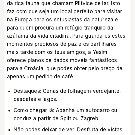
da rica fauna que chamam Plitvice de lar. Isto
faz com que seja um local perfeito para visitar
na Europa para os entusiastas da natureza e
para quem procura um refúgio tranquilo da
azáfama da vida citadina. Para guardares estes
momentos preciosos de paz e os partilhares
mais tarde com os teus amigos, a Yesim
oferece
planos de dados móveis fantásticos
para a Croácia
, que podes obter pelo preço de
apenas um pedido de café.
Destaques: Cenas de folhagem verdejante,
cascatas e lagos.
Como chegar lá: Apanha um autocarro ou
conduz a partir de Split ou Zagreb.
Não podes deixar de ver: Desfruta de vistas