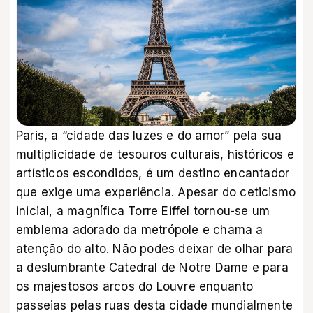
Paris, a “cidade das luzes e do amor” pela sua
multiplicidade de tesouros culturais, históricos e
artísticos escondidos, é um destino encantador
que exige uma experiência. Apesar do ceticismo
inicial, a magnífica Torre Eiffel tornou-se um
emblema adorado da metrópole e chama a
atenção do alto. Não podes deixar de olhar para
a deslumbrante Catedral de Notre Dame e para
os majestosos arcos do Louvre enquanto
passeias pelas ruas desta cidade mundialmente