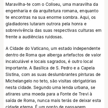
Maravilha-te com o Coliseu, uma maravilha da
engenharia e da arquitetura romana, enquanto
te encontras na sua enorme sombra. Aqui, os
gladiadores lutaram outrora pela honra e
sobrevivência das suas respectivas culturas em
frente a audiências ruidosas.
A Cidade do Vaticano, um estado independente
dentro de Roma que alberga artefactos de valor
incalculável e locais sagrados, é outro local
importante. A Basílica de S. Pedro e a Capela
Sistina, com as suas deslumbrantes pinturas de
Michelangelo no teto, são visitas obrigatórias
nesta cidade. Segundo uma lenda urbana, se
atirares uma moeda para a Fonte de Trevi à
saída de Roma, nunca mais terás de deixar esta
cidade eterna. É um ponto de passagem