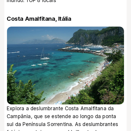
mundo: TOP 8 locais
Costa Amalfitana, Itália
Explora a deslumbrante Costa Amalfitana da
Campânia, que se estende ao longo da ponta
sul da Península Sorrentina. As deslumbrantes