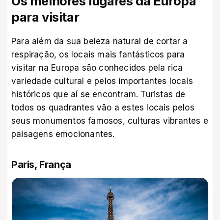
Os melhores lugares da Europa
para visitar
Para além da sua beleza natural de cortar a
respiração, os locais mais fantásticos para
visitar na Europa são conhecidos pela rica
variedade cultural e pelos importantes locais
históricos que aí se encontram. Turistas de
todos os quadrantes vão a estes locais pelos
seus monumentos famosos, culturas vibrantes e
paisagens emocionantes.
Paris, França