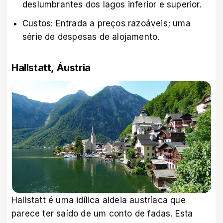
deslumbrantes dos lagos inferior e superior.
Custos: Entrada a preços razoáveis; uma
série de despesas de alojamento.
Hallstatt, Áustria
Hallstatt é uma idílica aldeia austríaca que
parece ter saído de um conto de fadas. Esta