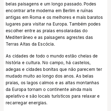
belas paisagens e um longo passado. Podes
encontrar arte moderna em Berlim e ruínas
antigas em Roma e os melhores e mais baratos
lugares para visitar na Europa. Também podes
escolher entre as praias ensolaradas do
Mediterrâneo e as paisagens agrestes das
Terras Altas da Escócia.
As cidades de todo o mundo estão cheias de
história e cultura. No campo, há castelos,
adegas e cidades bonitas que não parecem ter
mudado muito ao longo dos anos. As belas
praias, os lagos calmos e as altas montanhas
da Europa tornam o continente ainda mais
apelativo e são locais turísticos para relaxar e
recarregar energias.