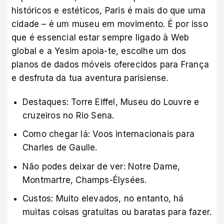
históricos e estéticos, Paris é mais do que uma
cidade – é um museu em movimento. É por isso
que é essencial estar sempre ligado à Web
global e a Yesim apoia-te, escolhe um dos
planos de dados móveis oferecidos para França
e desfruta da tua aventura parisiense.
Destaques: Torre Eiffel, Museu do Louvre e
cruzeiros no Rio Sena.
Como chegar lá: Voos internacionais para
Charles de Gaulle.
Não podes deixar de ver: Notre Dame,
Montmartre, Champs-Élysées.
Custos: Muito elevados, no entanto, há
muitas coisas gratuitas ou baratas para fazer.