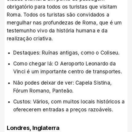
obrigatório para todos os turistas que visitam
Roma. Todos os turistas são convidados a
mergulhar nas profundezas de Roma, que é um
testemunho vivo da história humana e da
realização criativa.
Destaques: Ruínas antigas, como o Coliseu.
Como chegar lá: O Aeroporto Leonardo da
Vinci é um importante centro de transportes.
Não podes deixar de ver: Capela Sistina,
Fórum Romano, Panteão.
Custos: Vários, com muitos locais históricos a
oferecerem entradas a preços razoáveis.
Londres, Inglaterra