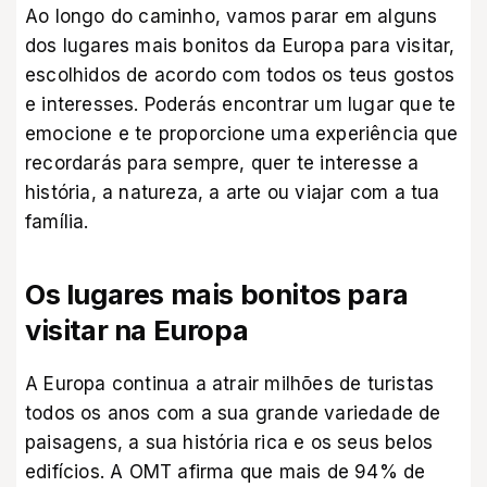
Ao longo do caminho, vamos parar em alguns
dos lugares mais bonitos da Europa para visitar,
escolhidos de acordo com todos os teus gostos
e interesses. Poderás encontrar um lugar que te
emocione e te proporcione uma experiência que
recordarás para sempre, quer te interesse a
história, a natureza, a arte ou viajar com a tua
família.
Os lugares mais bonitos para
visitar na Europa
A Europa continua a atrair milhões de turistas
todos os anos com a sua grande variedade de
paisagens, a sua história rica e os seus belos
edifícios. A OMT afirma que mais de 94% de