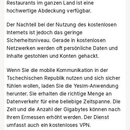
Restaurants im ganzen Land ist eine
hochwertige Abdeckung verfügbar.
Der Nachteil bei der Nutzung des kostenlosen
Internets ist jedoch das geringe
Sicherheitsniveau. Gerade in kostenlosen
Netzwerken werden oft persönliche Daten und
Inhalte gestohlen und Konten gehackt.
Wenn Sie die mobile Kommunikation in der
Tschechischen Republik nutzen und sich sicher
fühlen wollen, laden Sie die
Yesim-Anwendung
herunter. Sie erhalten die richtige Menge an
Datenverkehr für eine beliebige Zeitspanne. Die
Zeit und die Anzahl der Gigabytes können nach
Ihrem Ermessen erhöht werden. Der Dienst
umfasst auch ein kostenloses VPN.