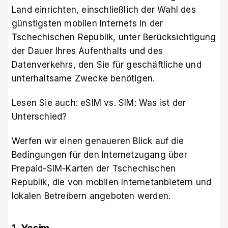
Land einrichten, einschließlich der Wahl des
günstigsten mobilen Internets in der
Tschechischen Republik, unter Berücksichtigung
der Dauer Ihres Aufenthalts und des
Datenverkehrs, den Sie für geschäftliche und
unterhaltsame Zwecke benötigen.
Lesen Sie auch:
eSIM vs. SIM: Was ist der
Unterschied?
Werfen wir einen genaueren Blick auf die
Bedingungen für den Internetzugang über
Prepaid-SIM-Karten der Tschechischen
Republik, die von mobilen Internetanbietern und
lokalen Betreibern angeboten werden.
1. Yesim