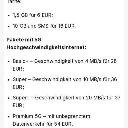
Tarife:
1,5 GB für 6 EUR;
10 GB und SMS für 16 EUR.
Pakete mit 5G-
Hochgeschwindigkeitsinternet:
Basic+ – Geschwindigkeit von 4 MB/s für 28
EUR;
Super – Geschwindigkeit von 10 MB/s für 36
EUR;
Super+ – Geschwindigkeit von 20 MB/s für 37
EUR;
Premium 5G – mit unbegrenztem
Datenverkehr für 54 EUR.