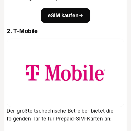
eSIM kaufen
2. T-Mobile
Der größte tschechische Betreiber bietet die
folgenden Tarife für Prepaid-SIM-Karten an: