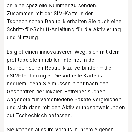
an eine spezielle Nummer zu senden.
Zusammen mit der SIM-Karte in der
Tschechischen Republik erhalten Sie auch eine
Schritt-für-Schritt-Anleitung für die Aktivierung
und Nutzung.
Es gibt einen innovativeren Weg, sich mit dem
profitabelsten mobilen Internet in der
Tschechischen Republik zu verbinden – die
eSIM-Technologie. Die virtuelle Karte ist
bequem, denn Sie müssen nicht nach den
Geschäften der lokalen Betreiber suchen,
Angebote für verschiedene Pakete vergleichen
und sich dann mit den Aktivierungsanweisungen
auf Tschechisch befassen.
Sie können alles im Voraus in Ihrem eigenen