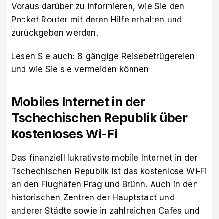
Voraus darüber zu informieren, wie Sie den
Pocket Router mit deren Hilfe erhalten und
zurückgeben werden.
Lesen Sie auch:
8 gängige Reisebetrügereien
und wie Sie sie vermeiden können
Mobiles Internet in der
Tschechischen Republik über
kostenloses Wi-Fi
Das finanziell lukrativste mobile Internet in der
Tschechischen Republik ist das kostenlose Wi-Fi
an den Flughäfen Prag und Brünn. Auch in den
historischen Zentren der Hauptstadt und
anderer Städte sowie in zahlreichen Cafés und