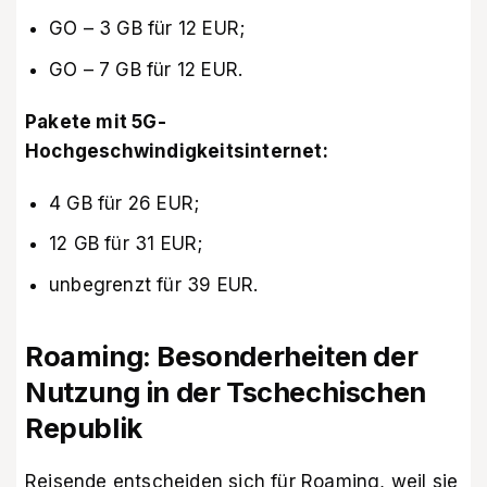
GO – 3 GB für 12 EUR;
GO – 7 GB für 12 EUR.
Pakete mit 5G-
Hochgeschwindigkeitsinternet:
4 GB für 26 EUR;
12 GB für 31 EUR;
unbegrenzt für 39 EUR.
Roaming: Besonderheiten der
Nutzung in der Tschechischen
Republik
Reisende entscheiden sich für Roaming, weil sie