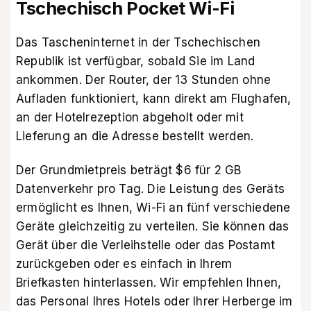
Tschechisch Pocket Wi-Fi
Das Tascheninternet in der Tschechischen
Republik ist verfügbar, sobald Sie im Land
ankommen. Der Router, der 13 Stunden ohne
Aufladen funktioniert, kann direkt am Flughafen,
an der Hotelrezeption abgeholt oder mit
Lieferung an die Adresse bestellt werden.
Der Grundmietpreis beträgt $6 für 2 GB
Datenverkehr pro Tag. Die Leistung des Geräts
ermöglicht es Ihnen, Wi-Fi an fünf verschiedene
Geräte gleichzeitig zu verteilen. Sie können das
Gerät über die Verleihstelle oder das Postamt
zurückgeben oder es einfach in Ihrem
Briefkasten hinterlassen. Wir empfehlen Ihnen,
das Personal Ihres Hotels oder Ihrer Herberge im