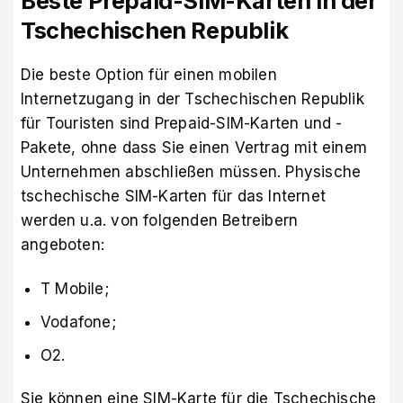
Beste Prepaid-SIM-Karten in der
Tschechischen Republik
Die beste Option für einen
mobilen
Internetzugang in der Tschechischen Republik
für Touristen
sind Prepaid-SIM-Karten und -
Pakete, ohne dass Sie einen Vertrag mit einem
Unternehmen abschließen müssen. Physische
tschechische SIM-Karten für das Internet
werden u.a. von folgenden Betreibern
angeboten:
T Mobile;
Vodafone;
О2.
Sie können eine SIM-Karte für die Tschechische