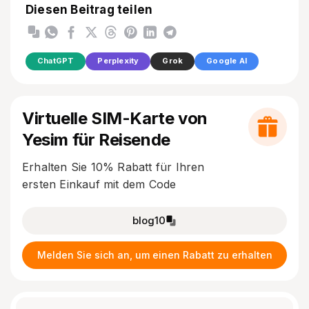
Diesen Beitrag teilen
ChatGPT
Perplexity
Grok
Google AI
Virtuelle SIM-Karte von
Yesim für Reisende
Erhalten Sie 10% Rabatt für Ihren
ersten Einkauf mit dem Code
blog10
Melden Sie sich an, um einen Rabatt zu erhalten