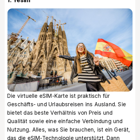
Die virtuelle eSIM-Karte ist praktisch für
Geschäfts- und Urlaubsreisen ins Ausland. Sie
bietet das beste Verhältnis von Preis und
Qualität sowie eine einfache Verbindung und
Nutzung. Alles, was Sie brauchen, ist ein Gerät,
das die eSIM-Technologie unterstützt. Dann