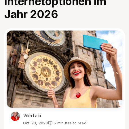
Internetoptionen im
Jahr 2026
Vika Laki
Okt. 23, 2023
5 minutes to read