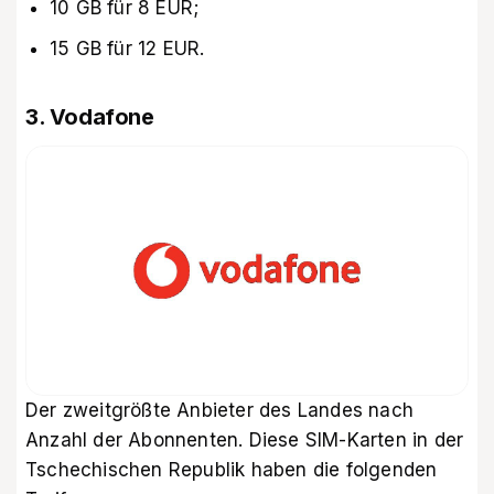
10 GB für 8 EUR;
15 GB für 12 EUR.
3. Vodafone
Der zweitgrößte Anbieter des Landes nach
Anzahl der Abonnenten. Diese SIM-Karten in der
Tschechischen Republik haben die folgenden