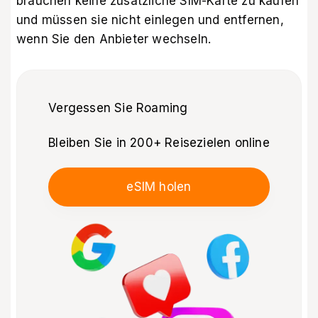
brauchen keine zusätzliche SIM-Karte zu kaufen
und müssen sie nicht einlegen und entfernen,
wenn Sie den Anbieter wechseln.
Vergessen Sie Roaming
Bleiben Sie in 200+ Reisezielen online
eSIM holen