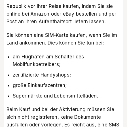
Republik vor Ihrer Reise kaufen, indem Sie sie
online bei
Amazon
oder
eBay
bestellen und per
Post an Ihren Aufenthaltsort liefern lassen.
Sie können eine SIM-Karte kaufen, wenn Sie im
Land ankommen. Dies können Sie tun bei:
am Flughafen am Schalter des
Mobilfunkbetreibers;
zertifizierte Handyshops;
große Einkaufszentren;
Supermärkte und Lebensmittelläden.
Beim Kauf und bei der Aktivierung müssen Sie
sich nicht registrieren, keine Dokumente
ausfüllen oder vorlegen. Es reicht aus, eine SMS