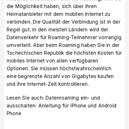
die Möglichkeit haben, sich über ihren
Heimatanbieter mit dem mobilen Internet zu
verbinden. Die Qualität der Verbindung ist in der
Regel gut. In den meisten Ländern wird der
Datenverkehr für Roaming-Teilnehmer vorrangig
umverteilt. Aber beim Roaming haben Sie in der
Tschechischen Republik die höchsten Kosten für
mobiles Internet von allen verfügbaren
Optionen. Sie müssen höchstwahrscheinlich
eine begrenzte Anzahl von Gigabytes kaufen
und Ihre Internet-Zeit kontrollieren.
Lesen Sie auch:
Datenroaming ein- und
ausschalten: Anleitung für iPhone und Android
Phone