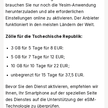
brauchen Sie nur noch die
Yesim-Anwendung
herunterzuladen und alle erforderlichen
Einstellungen online zu aktivieren. Der Anbieter
funktioniert in den meisten Ländern der Welt.
Zölle für die Tschechische Republik:
3 GB für 5 Tage für 8 EUR:
5 GB für 7 Tage für 12 EUR;
10 GB für 10 Tage für 22 EUR;
unbegrenzt für 15 Tage für 37,5 EUR.
Bevor Sie den Dienst aktivieren, empfehlen wir
Ihnen, Ihr Smartphone auf der
speziellen Seite
des Dienstes
auf die Unterstützung der eSIM-
Technologie zu überprüfen.