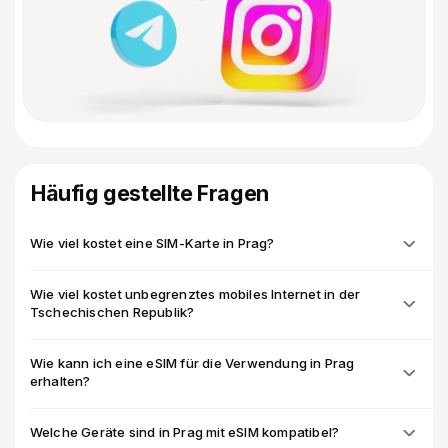
Häufig gestellte Fragen
Wie viel kostet eine SIM-Karte in Prag?
Wie viel kostet unbegrenztes mobiles Internet in der
Tschechischen Republik?
Wie kann ich eine eSIM für die Verwendung in Prag
erhalten?
Welche Geräte sind in Prag mit eSIM kompatibel?