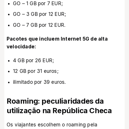
GO – 1 GB por 7 EUR;
GO – 3 GB por 12 EUR;
GO – 7 GB por 12 EUR.
Pacotes que incluem Internet 5G de alta
velocidade:
4 GB por 26 EUR;
12 GB por 31 euros;
ilimitado por 39 euros.
Roaming: peculiaridades da
utilização na República Checa
Os viajantes escolhem o roaming pela