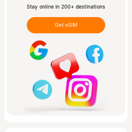
Stay online in 200+ destinations
Get eSIM