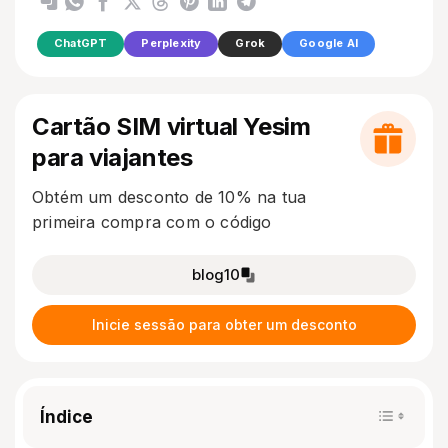
ChatGPT
Perplexity
Grok
Google AI
Cartão SIM virtual Yesim
para viajantes
Obtém um desconto de 10% na tua
primeira compra com o código
blog10
Inicie sessão para obter um desconto
Índice