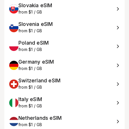
Slovakia eSIM
from $1 / GB
Slovenia eSIM
from $1 / GB
Poland eSIM
from $1 / GB
Germany eSIM
from $1 / GB
Switzerland eSIM
from $1 / GB
Italy eSIM
from $1 / GB
Netherlands eSIM
from $1 / GB