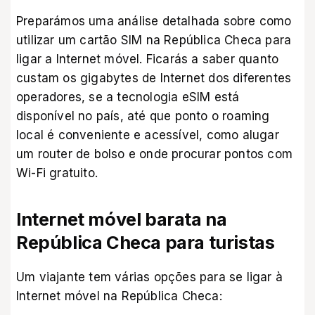
Preparámos uma análise detalhada sobre como
utilizar um cartão SIM na República Checa para
ligar a Internet móvel. Ficarás a saber quanto
custam os gigabytes de Internet dos diferentes
operadores, se a tecnologia eSIM está
disponível no país, até que ponto o roaming
local é conveniente e acessível, como alugar
um router de bolso e onde procurar pontos com
Wi-Fi gratuito.
Internet móvel barata na
República Checa para turistas
Um viajante tem várias opções para se ligar à
Internet móvel na República Checa: