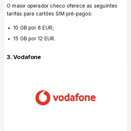
O maior operador checo oferece as seguintes
tarifas para cartões SIM pré-pagos:
10 GB por 8 EUR;
15 GB por 12 EUR.
3. Vodafone