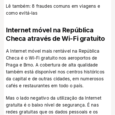
Lê também:
8 fraudes comuns em viagens e
como evitá-las
Internet móvel na República
Checa através de Wi-Fi gratuito
A Internet móvel mais rentável na República
Checa é o Wi-Fi gratuito nos aeroportos de
Praga e Brno. A cobertura de alta qualidade
também está disponível nos centros históricos
da capital e de outras cidades, em numerosos
cafés e restaurantes em todo o país.
Mas o lado negativo da utilização da Internet
gratuita é o baixo nível de segurança. É nas
redes gratuitas que os dados pessoais e os