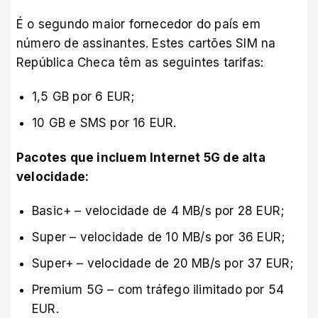
É o segundo maior fornecedor do país em
número de assinantes. Estes cartões SIM na
República Checa têm as seguintes tarifas:
1,5 GB por 6 EUR;
10 GB e SMS por 16 EUR.
Pacotes que incluem Internet 5G de alta
velocidade:
Basic+ – velocidade de 4 MB/s por 28 EUR;
Super – velocidade de 10 MB/s por 36 EUR;
Super+ – velocidade de 20 MB/s por 37 EUR;
Premium 5G – com tráfego ilimitado por 54
EUR.