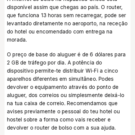
disponível assim que chegas ao país. O router,
que funciona 13 horas sem recarregar, pode ser
levantado diretamente no aeroporto, na receção
do hotel ou encomendado com entrega na
morada.
O preço de base do aluguer é de 6 dólares para
2 GB de tráfego por dia. A potência do
dispositivo permite-te distribuir Wi-Fi a cinco
aparelhos diferentes em simultâneo. Podes
devolver o equipamento através do ponto de
aluguer, dos correios ou simplesmente deixá-lo
na tua caixa de correio. Recomendamos que
avises previamente o pessoal do teu hotel ou
hostel sobre a forma como vais receber e
devolver o router de bolso com a sua ajuda.