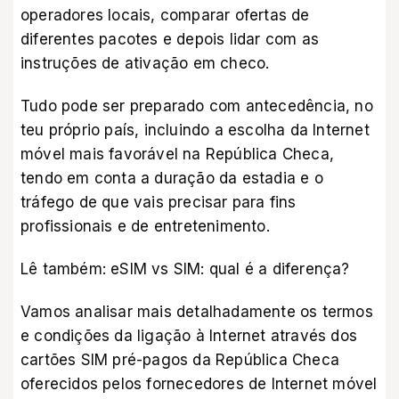
operadores locais, comparar ofertas de
diferentes pacotes e depois lidar com as
instruções de ativação em checo.
Tudo pode ser preparado com antecedência, no
teu próprio país, incluindo a escolha da Internet
móvel mais favorável na República Checa,
tendo em conta a duração da estadia e o
tráfego de que vais precisar para fins
profissionais e de entretenimento.
Lê também:
eSIM vs SIM: qual é a diferença?
Vamos analisar mais detalhadamente os termos
e condições da ligação à Internet através dos
cartões SIM pré-pagos da República Checa
oferecidos pelos fornecedores de Internet móvel