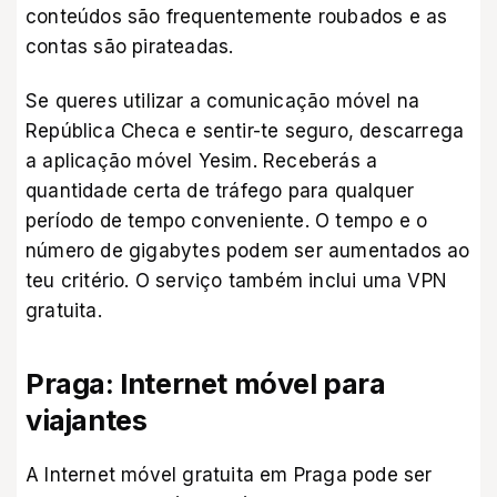
conteúdos são frequentemente roubados e as
contas são pirateadas.
Se queres utilizar a comunicação móvel na
República Checa e sentir-te seguro, descarrega
a
aplicação móvel Yesim
. Receberás a
quantidade certa de tráfego para qualquer
período de tempo conveniente. O tempo e o
número de gigabytes podem ser aumentados ao
teu critério. O serviço também inclui uma VPN
gratuita.
Praga: Internet móvel para
viajantes
A Internet móvel gratuita em Praga pode ser