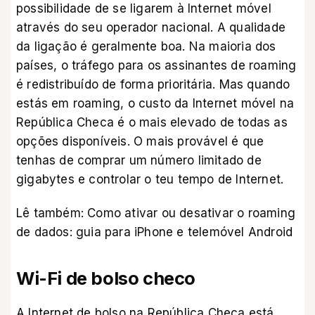
possibilidade de se ligarem à Internet móvel
através do seu operador nacional. A qualidade
da ligação é geralmente boa. Na maioria dos
países, o tráfego para os assinantes de roaming
é redistribuído de forma prioritária. Mas quando
estás em roaming, o custo da Internet móvel na
República Checa é o mais elevado de todas as
opções disponíveis. O mais provável é que
tenhas de comprar um número limitado de
gigabytes e controlar o teu tempo de Internet.
Lê também:
Como ativar ou desativar o roaming
de dados: guia para iPhone e telemóvel Android
Wi-Fi de bolso checo
A Internet de bolso na República Checa está