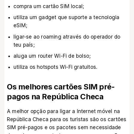
compra um cartão SIM local;
utiliza um gadget que suporte a tecnologia
eSIM;
ligar-se ao roaming através do operador do
teu país;
aluga um router Wi-Fi de bolso;
utiliza os hotspots Wi-Fi gratuitos.
Os melhores cartões SIM pré-
pagos na República Checa
A melhor opção para ligar
a Internet móvel na
República Checa para os turistas
são os cartões
SIM pré-pagos e os pacotes sem necessidade