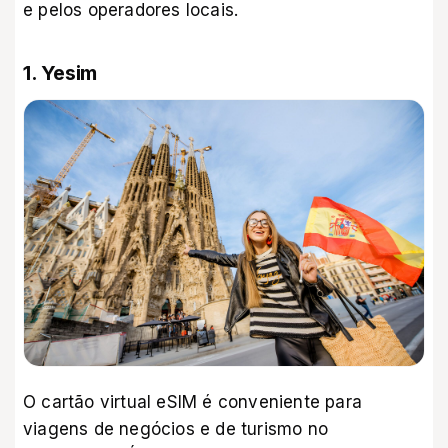
e pelos operadores locais.
1. Yesim
O cartão virtual eSIM é conveniente para
viagens de negócios e de turismo no