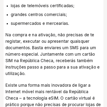
lojas de telemóveis certificadas;
grandes centros comerciais;
supermercados e mercearias.
Na compra e na ativação, não precisas de te
registar, executar ou apresentar quaisquer
documentos. Basta enviares um SMS para um
número especial. Juntamente com um cartão
SIM na República Checa, receberás também
instruções passo a passo para a sua ativação e
utilização.
Existe uma forma mais inovadora de ligar a
Internet móvel mais rentável da República
Checa – a tecnologia eSIM. O cartão virtual é
prático porque não precisas de procurar lojas de