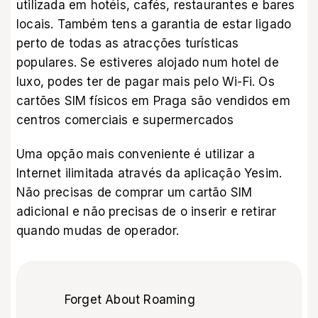
utilizada em hotéis, cafés, restaurantes e bares
locais. Também tens a garantia de estar ligado
perto de todas as atracções turísticas
populares. Se estiveres alojado num hotel de
luxo, podes ter de pagar mais pelo Wi-Fi. Os
cartões SIM físicos em Praga são vendidos em
centros comerciais e supermercados
Uma opção mais conveniente é utilizar a
Internet ilimitada através da
aplicação Yesim
.
Não precisas de comprar um cartão SIM
adicional e não precisas de o inserir e retirar
quando mudas de operador.
Forget About Roaming