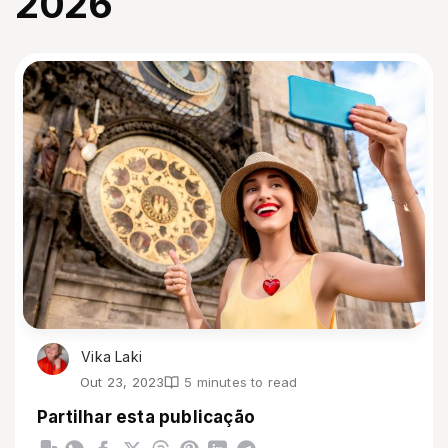
2026
Vika Laki
Out 23, 2023
5 minutes to read
Partilhar esta publicação