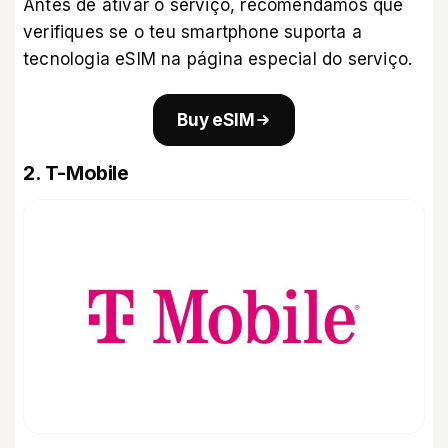
Antes de ativar o serviço, recomendamos que
verifiques se o teu smartphone suporta a
tecnologia eSIM na
página especial do serviço
.
Buy eSIM
2. T-Mobile