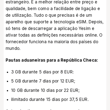
estrangeiro. É a melhor relação entre preço e
qualidade, bem como a facilidade de ligação e
de utilização. Tudo o que precisas é de um
aparelho que suporte a tecnologia eSIM. Depois,
só tens de descarregar a
aplicação Yesim
e
ativar todas as definições necessárias online. O
fornecedor funciona na maioria dos países do
mundo.
Pautas aduaneiras para a República Checa:
3 GB durante 5 dias por 8 EUR:
5 GB durante 7 dias por 12 EUR;
10 GB durante 10 dias por 22 EUR;
ilimitado durante 15 dias por 37,5 EUR.