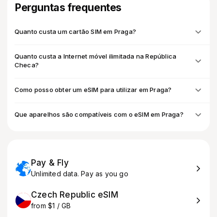
Perguntas frequentes
Quanto custa um cartão SIM em Praga?
Quanto custa a Internet móvel ilimitada na República
Checa?
Como posso obter um eSIM para utilizar em Praga?
Que aparelhos são compatíveis com o eSIM em Praga?
Pay & Fly
Unlimited data. Pay as you go
Czech Republic eSIM
from $1 / GB