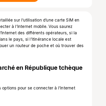
illée sur l’utilisation d’une carte SIM en
cter à l’internet mobile. Vous saurez
Internet des différents opérateurs, si la
ns le pays, si l’itinérance locale est
ouer un routeur de poche et où trouver des
arché en République tchèque
 options pour se connecter à l’internet