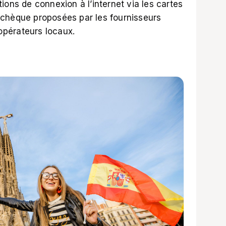
ions de connexion à l’internet via les cartes
tchèque proposées par les fournisseurs
 opérateurs locaux.