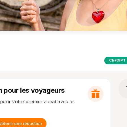
ChatGPT
m pour les voyageurs
pour votre premier achat avec le
btenir une réduction