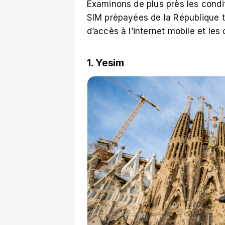
Examinons de plus près les condit
SIM prépayées de la République 
d’accès à l’internet mobile et les
1. Yesim