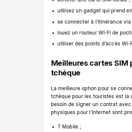
utilisez un gadget qui prend e
se connecter à l’itinérance via
louez un routeur Wi-Fi de poch
utiliser des points d’accès Wi-F
Meilleures cartes SIM
tchèque
La meilleure option pour se conne
tchèque pour les touristes
est la 
besoin de signer un contrat avec
physiques pour l’internet sont pr
T Mobile ;