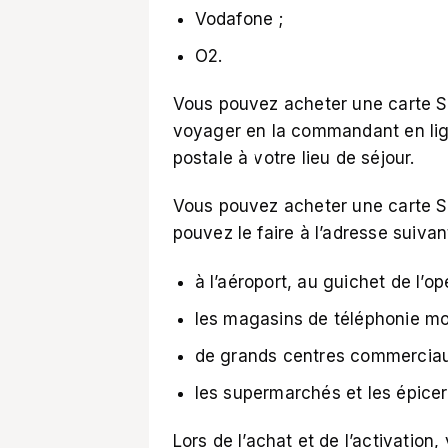
Vodafone ;
О2.
Vous pouvez acheter une carte S
voyager en la commandant en li
postale à votre lieu de séjour.
Vous pouvez acheter une carte SI
pouvez le faire à l’adresse suivan
à l’aéroport, au guichet de l’o
les magasins de téléphonie mobi
de grands centres commerciau
les supermarchés et les épicer
Lors de l’achat et de l’activation